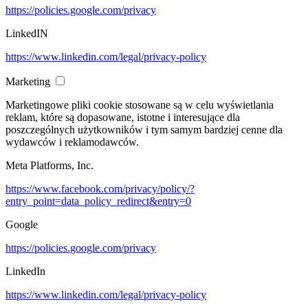
https://policies.google.com/privacy
LinkedIN
https://www.linkedin.com/legal/privacy-policy
Marketing
Marketingowe pliki cookie stosowane są w celu wyświetlania
reklam, które są dopasowane, istotne i interesujące dla
poszczególnych użytkowników i tym samym bardziej cenne dla
wydawców i reklamodawców.
Meta Platforms, Inc.
https://www.facebook.com/privacy/policy/?
entry_point=data_policy_redirect&entry=0
Google
https://policies.google.com/privacy
LinkedIn
https://www.linkedin.com/legal/privacy-policy