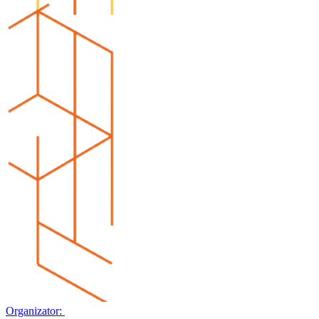
Organizator: