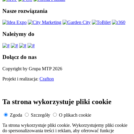
Nasze rozwiązania
Należymy do
Dołącz do nas
Copyright by Grupa MTP 2026
Projekt i realizacja:
Crafton
Ta strona wykorzystuje pliki cookie
Zgoda
Szczegóły
O plikach cookie
Ta strona wykorzystuje pliki cookie. Wykorzystujemy pliki cookie
do spersonalizowania treści i reklam, aby oferować funkcje