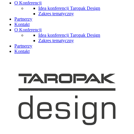
O Konferencji
Idea konferencji Taropak Design
Zakres tematyczny
Partnerzy
Kontakt
O Konferencji
Idea konferencji Taropak Design
Zakres tematyczny
Partnerzy
Kontakt