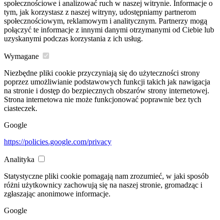
społecznościowe i analizować ruch w naszej witrynie. Informacje o
tym, jak korzystasz z naszej witryny, udostępniamy partnerom
społecznościowym, reklamowym i analitycznym. Partnerzy mogą
połączyć te informacje z innymi danymi otrzymanymi od Ciebie lub
uzyskanymi podczas korzystania z ich usług.
Wymagane
Niezbędne pliki cookie przyczyniają się do użyteczności strony
poprzez umożliwianie podstawowych funkcji takich jak nawigacja
na stronie i dostęp do bezpiecznych obszarów strony internetowej.
Strona internetowa nie może funkcjonować poprawnie bez tych
ciasteczek.
Google
https://policies.google.com/privacy
Analityka
Statystyczne pliki cookie pomagają nam zrozumieć, w jaki sposób
różni użytkownicy zachowują się na naszej stronie, gromadząc i
zgłaszając anonimowe informacje.
Google